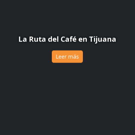
La Ruta del Café en Tijuana
Leer más