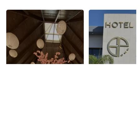
Restaurantes
Hoteles