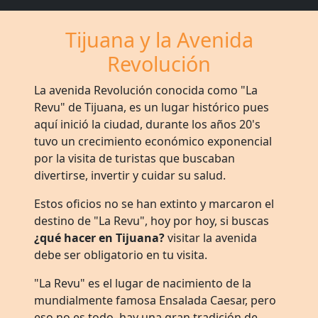
Tijuana y la Avenida
Revolución
La avenida Revolución conocida como "La
Revu" de Tijuana, es un lugar histórico pues
aquí inició la ciudad, durante los años 20's
tuvo un crecimiento económico exponencial
por la visita de turistas que buscaban
divertirse, invertir y cuidar su salud.
Estos oficios no se han extinto y marcaron el
destino de "La Revu", hoy por hoy, si buscas
¿qué hacer en Tijuana?
visitar la avenida
debe ser obligatorio en tu visita.
"La Revu" es el lugar de nacimiento de la
mundialmente famosa Ensalada Caesar, pero
eso no es todo, hay una gran tradición de