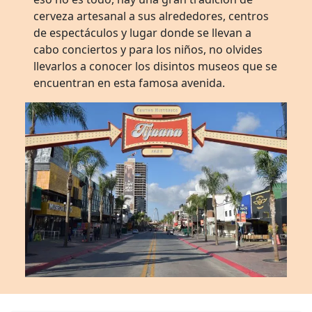
cerveza artesanal a sus alrededores, centros
de espectáculos y lugar donde se llevan a
cabo conciertos y para los niños, no olvides
llevarlos a conocer los disintos museos que se
encuentran en esta famosa avenida.