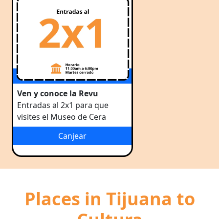
Ven y conoce la Revu
Entradas al 2x1 para que
visites el Museo de Cera
Canjear
Places in Tijuana to