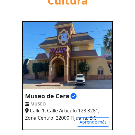
Cultura
Museo de Cera
MUSEO
Calle 1, Calle Artículo 123 8281,
Zona Centro, 22000 Tijuana, B.C.
Aprende más