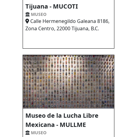
Tijuana - MUCOTI
MUSEO
Calle Hermenegildo Galeana 8186,
Zona Centro, 22000 Tijuana, B.C.
Museo de la Lucha Libre
Mexicana - MULLME
MUSEO