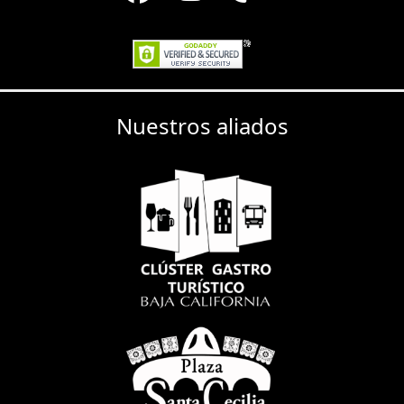
Nuestros aliados