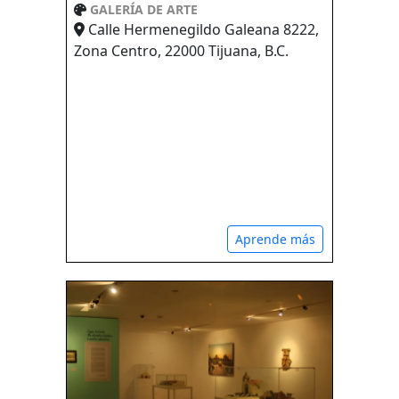
GALERÍA DE ARTE
Calle Hermenegildo Galeana 8222,
Zona Centro, 22000 Tijuana, B.C.
Aprende más