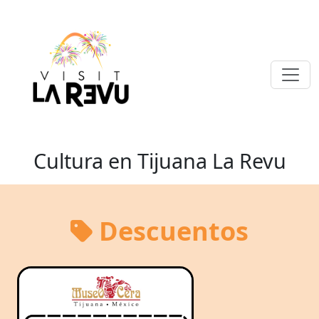
Cultura en Tijuana La Revu
Descuentos