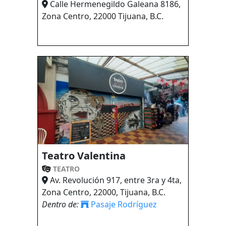
Calle Hermenegildo Galeana 8186,
Zona Centro, 22000 Tijuana, B.C.
Teatro Valentina
TEATRO
Av. Revolución 917, entre 3ra y 4ta,
Zona Centro, 22000, Tijuana, B.C.
Dentro de:
Pasaje Rodríguez