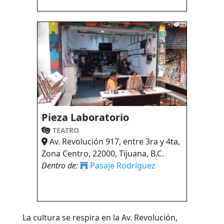
Pieza Laboratorio
TEATRO
Av. Revolución 917, entre 3ra y 4ta,
Zona Centro, 22000, Tijuana, B.C.
Dentro de:
Pasaje Rodríguez
La cultura se respira en la Av. Revolución,