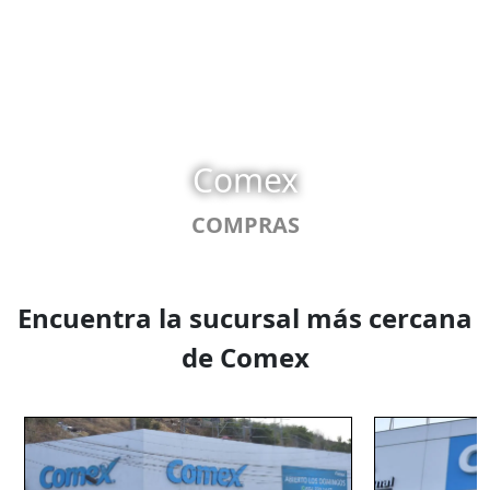
Comex
COMPRAS
Encuentra la sucursal más cercana
de Comex