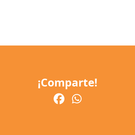
¡Comparte!