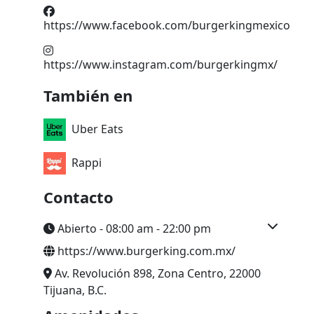
https://www.facebook.com/burgerkingmexico
https://www.instagram.com/burgerkingmx/
También en
Uber Eats
Rappi
Contacto
Abierto - 08:00 am - 22:00 pm
https://www.burgerking.com.mx/
Av. Revolución 898, Zona Centro, 22000
Tijuana, B.C.