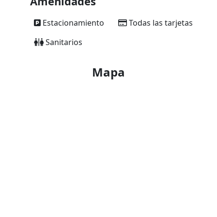
Amenidades
Estacionamiento
Todas las tarjetas
Sanitarios
Mapa