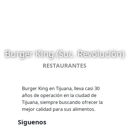
Burger King (Suc. Revolución)
RESTAURANTES
Burger King en Tijuana, lleva casi 30
años de operación en la ciudad de
Tijuana, siempre buscando ofrecer la
mejor calidad para sus alimentos.
Siguenos