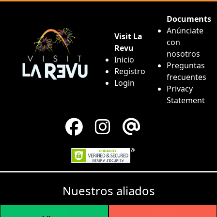
Documents
Anúnciate
Visit La
con
Revu
nosotros
Inicio
Preguntas
Registro
frecuentes
Login
Privacy
Statement
Nuestros aliados