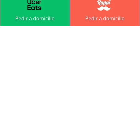
Pedir a domicilio
Pedir a domicilio