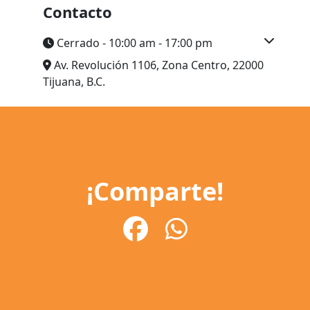
Contacto
Cerrado - 10:00 am - 17:00 pm
Av. Revolución 1106, Zona Centro, 22000
Tijuana, B.C.
¡Comparte!