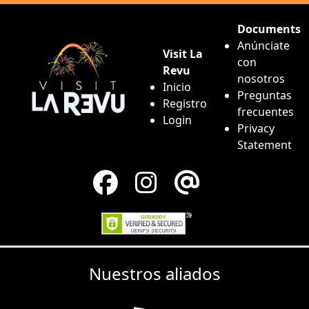
Documents
Anúnciate
Visit La
con
Revu
nosotros
Inicio
Preguntas
Registro
frecuentes
Login
Privacy
Statement
Nuestros aliados