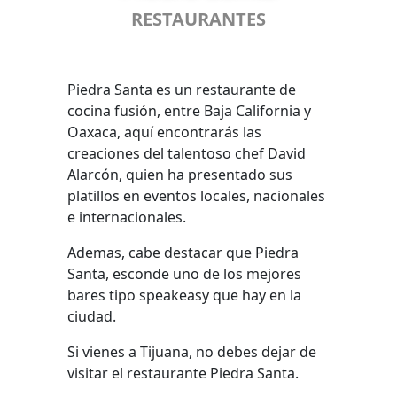
RESTAURANTES
Piedra Santa es un restaurante de
cocina fusión, entre Baja California y
Oaxaca, aquí encontrarás las
creaciones del talentoso chef David
Alarcón, quien ha presentado sus
platillos en eventos locales, nacionales
e internacionales.
Ademas, cabe destacar que Piedra
Santa, esconde uno de los mejores
bares tipo speakeasy que hay en la
ciudad.
Si vienes a Tijuana, no debes dejar de
visitar el restaurante Piedra Santa.