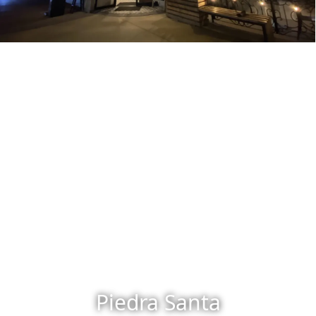
Piedra Santa