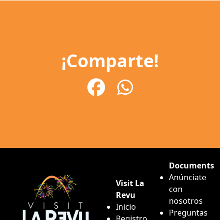
¡Comparte!
Documents
Anúnciate
Visit La
con
Revu
nosotros
Inicio
Preguntas
Registro