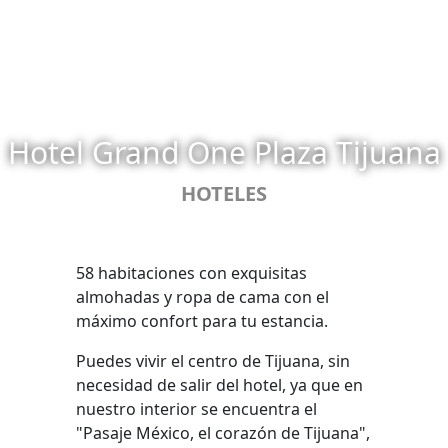
Hotel Grand One Plaza Tijuana
HOTELES
58 habitaciones con exquisitas
almohadas y ropa de cama con el
máximo confort para tu estancia.
Puedes vivir el centro de Tijuana, sin
necesidad de salir del hotel, ya que en
nuestro interior se encuentra el
"Pasaje México, el corazón de Tijuana",