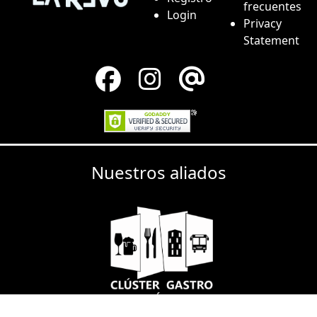
frecuentes
Login
Privacy
Statement
Nuestros aliados