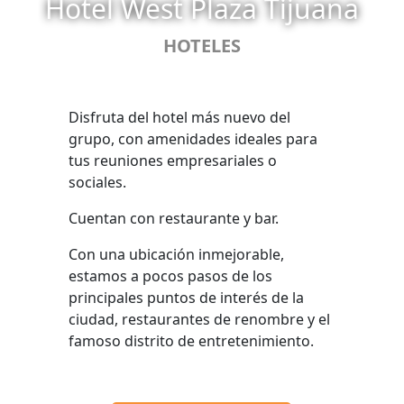
Hotel West Plaza Tijuana
HOTELES
Disfruta del hotel más nuevo del
grupo, con amenidades ideales para
tus reuniones empresariales o
sociales.
Cuentan con restaurante y bar.
Con una ubicación inmejorable,
estamos a pocos pasos de los
principales puntos de interés de la
ciudad, restaurantes de renombre y el
famoso distrito de entretenimiento.