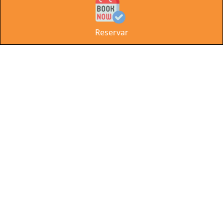
Privacy
Statement
Reservar
Nuestros aliados