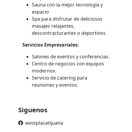
Sauna con la mejor tecnología y
espacio
Spa para disfrutar de deliciosos
masajes relajantes,
descontracturantes o deportivos.
Servicios Empresariales:
Salones de eventos y conferencias.
Centro de negocios con equipos
modernos.
Servicio de catering para
reuniones y eventos.
Siguenos
westplazatijuana