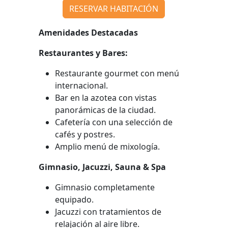
RESERVAR HABITACIÓN
Amenidades Destacadas
Restaurantes y Bares:
Restaurante gourmet con menú
internacional.
Bar en la azotea con vistas
panorámicas de la ciudad.
Cafetería con una selección de
cafés y postres.
Amplio menú de mixología.
Gimnasio, Jacuzzi, Sauna & Spa​​
Gimnasio completamente
equipado.
Jacuzzi con tratamientos de
relajación al aire libre.